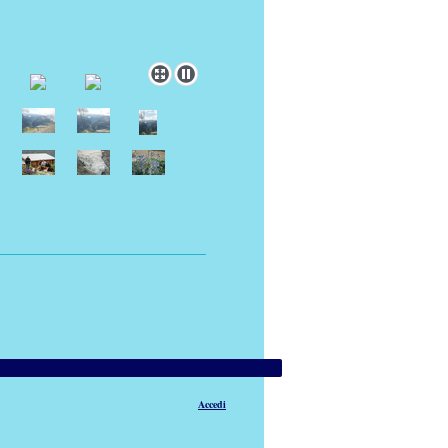
Accedi