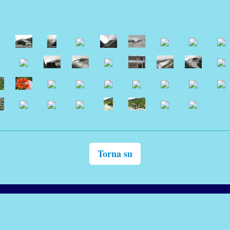
Torna su