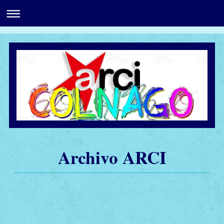
Archivo ARCI